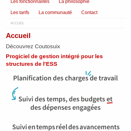
Les fonctionnalités
La philosophie
Les tarifs
La communauté
Contact
ACCUEIL
Accueil
Découvrez Coutosuix
Progiciel de gestion intégré pour les
structures de l'ESS