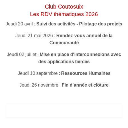
Club Coutosuix
Les RDV thématiques 2026
Jeudi 20 avril :
Suivi des activités - Pilotage des projets
Jeudi 21 mai 2026 :
Rendez-vous annuel de la
Communauté
Jeudi 02 juillet :
Mise en place d'interconnexions avec
des applications tierces
Jeudi 10 septembre :
Ressources Humaines
Jeudi 26 novembre :
Fin d'année et clôture