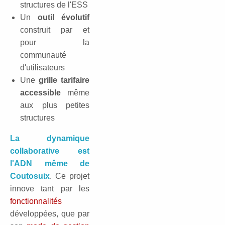
structures de l'ESS
Un
outil évolutif
construit par et
pour la
communauté
d'utilisateurs
Une
grille tarifaire
accessible
même
aux plus petites
structures
La dynamique
collaborative est
l'ADN même de
Coutosuix
. Ce projet
innove tant par les
fonctionnalités
développées, que par