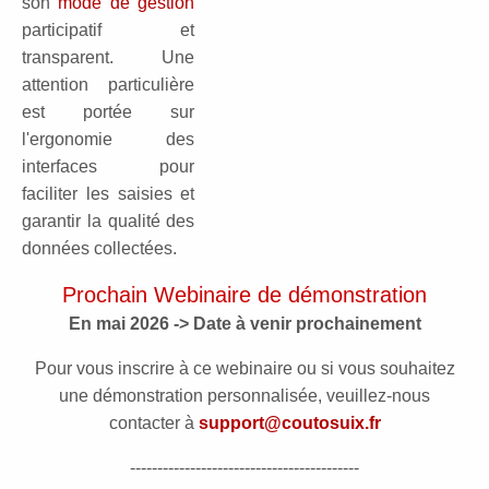
son
mode de gestion
participatif et
transparent. Une
attention particulière
est portée sur
l'ergonomie des
interfaces pour
faciliter les saisies et
garantir la qualité des
données collectées.
Prochain Webinaire de démonstration
En mai 2026 -> Date à venir prochainement
Pour vous inscrire à ce webinaire ou si vous souhaitez
une démonstration personnalisée, veuillez-nous
contacter à
support@coutosuix.fr
------------------------------------------