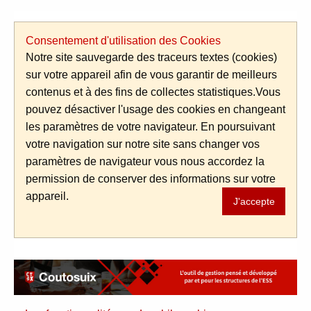
Aller au contenu
Consentement d'utilisation des Cookies
Notre site sauvegarde des traceurs textes (cookies)
sur votre appareil afin de vous garantir de meilleurs
contenus et à des fins de collectes statistiques.Vous
pouvez désactiver l'usage des cookies en changeant
les paramètres de votre navigateur. En poursuivant
votre navigation sur notre site sans changer vos
paramètres de navigateur vous nous accordez la
permission de conserver des informations sur votre
appareil.
J'accepte