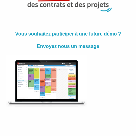
Vous souhaitez participer à une future démo ?
Envoyez nous un message