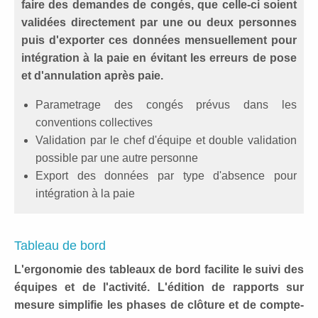
faire des demandes de congés, que celle-ci soient
validées directement par une ou deux personnes
puis d'exporter ces données mensuellement pour
intégration à la paie en évitant les erreurs de pose
et d'annulation après paie.
Parametrage des congés prévus dans les
conventions collectives
Validation par le chef d'équipe et double validation
possible par une autre personne
Export des données par type d'absence pour
intégration à la paie
Tableau de bord
L'ergonomie des tableaux de bord facilite le suivi des
équipes et de l'activité. L'édition de rapports sur
mesure simplifie les phases de clôture et de compte-