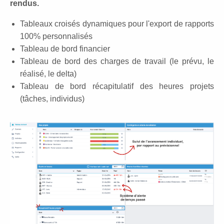
rendus.
Tableaux croisés dynamiques pour l'export de rapports
100% personnalisés
Tableau de bord financier
Tableau de bord des charges de travail (le prévu, le
réalisé, le delta)
Tableau de bord récapitulatif des heures projets
(tâches, individus)