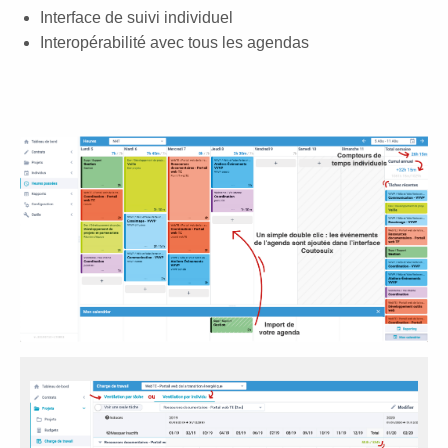
Interface de suivi individuel
Interopérabilité avec tous les agendas