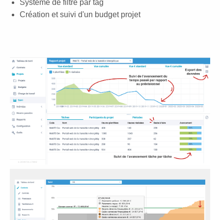
Système de filtre par tag
Création et suivi d'un budget projet