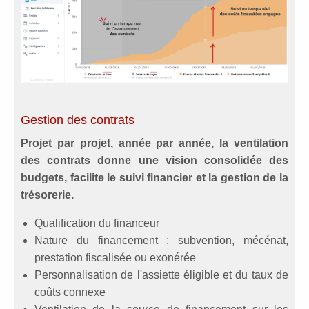
Gestion des contrats
Projet par projet, année par année, la ventilation
des contrats donne une vision consolidée des
budgets, facilite le suivi financier et la gestion de la
trésorerie.
Qualification du financeur
Nature du financement : subvention, mécénat,
prestation fiscalisée ou exonérée
Personnalisation de l'assiette éligible et du taux de
coûts connexe