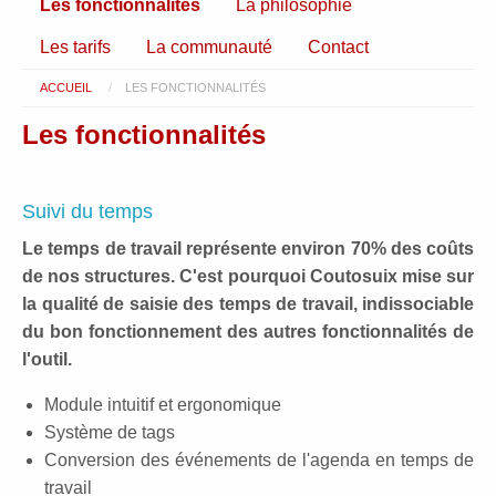
Les fonctionnalités
La philosophie
Les tarifs
La communauté
Contact
ACCUEIL
LES FONCTIONNALITÉS
Les fonctionnalités
Suivi du temps
Le temps de travail représente environ 70% des coûts
de nos structures. C'est pourquoi Coutosuix mise sur
la qualité de saisie des temps de travail, indissociable
du bon fonctionnement des autres fonctionnalités de
l'outil.
Module intuitif et ergonomique
Système de tags
Conversion des événements de l'agenda en temps de
travail