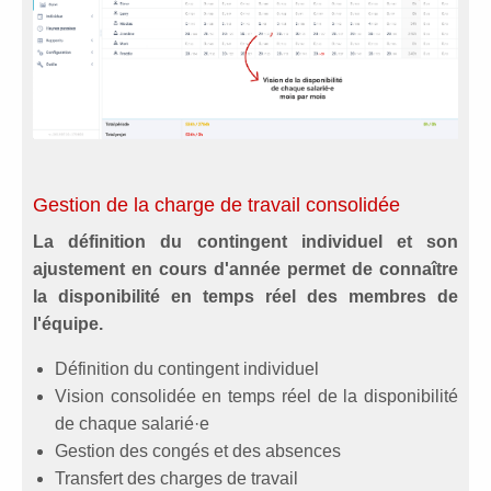
Gestion de la charge de travail consolidée
La définition du contingent individuel et son
ajustement en cours d'année permet de connaître
la disponibilité en temps réel des membres de
l'équipe.
Définition du contingent individuel
Vision consolidée en temps réel de la disponibilité
de chaque salarié·e
Gestion des congés et des absences
Transfert des charges de travail