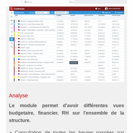
Analyse
Le module permet d'avoir différentes vues
budgetaire, financier, RH sur l'ensemble de la
structure.
Consultation de toutes les heures passées par