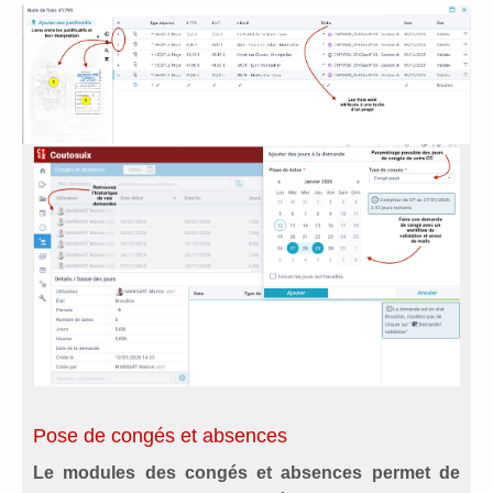
Pose de congés et absences
Le modules des congés et absences permet de