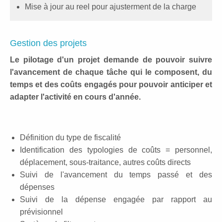
Mise à jour au reel pour ajusterment de la charge
Gestion des projets
Le pilotage d'un projet demande de pouvoir suivre
l'avancement de chaque tâche qui le composent, du
temps et des coûts engagés pour pouvoir anticiper et
adapter l'activité en cours d'année.
Définition du type de fiscalité
Identification des typologies de coûts = personnel,
déplacement, sous-traitance, autres coûts directs
Suivi de l'avancement du temps passé et des
dépenses
Suivi de la dépense engagée par rapport au
prévisionnel