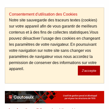
Aller au contenu
Consentement d'utilisation des Cookies
Notre site sauvegarde des traceurs textes (cookies)
sur votre appareil afin de vous garantir de meilleurs
contenus et à des fins de collectes statistiques.Vous
pouvez désactiver l'usage des cookies en changeant
les paramètres de votre navigateur. En poursuivant
votre navigation sur notre site sans changer vos
paramètres de navigateur vous nous accordez la
permission de conserver des informations sur votre
appareil.
J'accepte