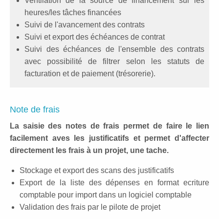
Ventilation de la source de financement sur les
heures/les tâches financées
Suivi de l'avancement des contrats
Suivi et export des échéances de contrat
Suivi des échéances de l'ensemble des contrats
avec possibilité de filtrer selon les statuts de
facturation et de paiement (trésorerie).
Note de frais
La saisie des notes de frais permet de faire le lien
facilement aves les justificatifs et permet d'affecter
directement les frais à un projet, une tache.
Stockage et export des scans des justificatifs
Export de la liste des dépenses en format ecriture
comptable pour import dans un logiciel comptable
Validation des frais par le pilote de projet